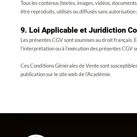
Tous les contenus (textes, images, vidéos, documents)
être reproduits, utilisés ou diffusés sans autorisatio
9. Loi Applicable et Juridiction 
Les présentes CGV sont soumises au droit français. En c
l'interprétation ou à l'exécution des présentes CGV 
Ces Conditions Générales de Vente sont susceptibles 
publication sur le site web de l'Académie.