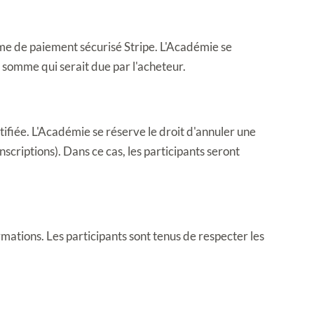
e de paiement sécurisé Stripe. L'Académie se 
 somme qui serait due par l'acheteur.
fiée. L'Académie se réserve le droit d'annuler une 
criptions). Dans ce cas, les participants seront 
mations. Les participants sont tenus de respecter les 