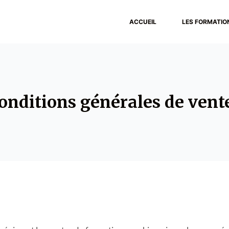
ACCUEIL
LES FORMATIO
onditions générales de vent