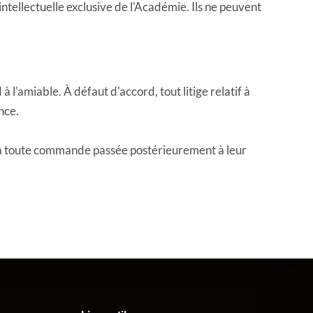
tellectuelle exclusive de l'Académie. Ils ne peuvent 
 l'amiable. À défaut d'accord, tout litige relatif à 
nce.
s à toute commande passée postérieurement à leur 